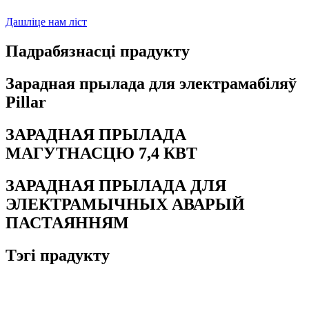
Дашліце нам ліст
Падрабязнасці прадукту
Зарадная прылада для электрамабіляў
Pillar
ЗАРАДНАЯ ПРЫЛАДА
МАГУТНАСЦЮ 7,4 КВТ
ЗАРАДНАЯ ПРЫЛАДА ДЛЯ
ЭЛЕКТРАМЫЧНЫХ АВАРЫЙ
ПАСТАЯННЯМ
Тэгі прадукту