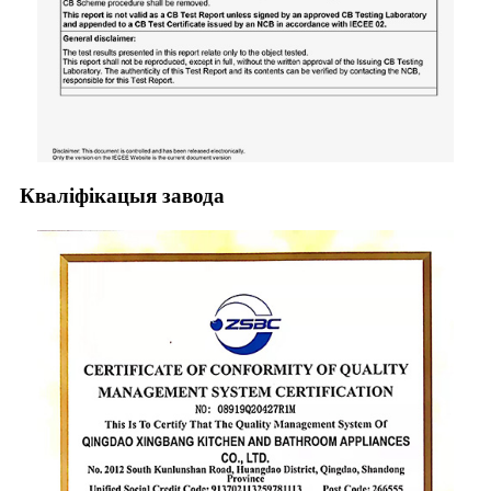
Кваліфікацыя завода