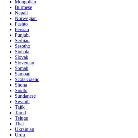
Mongolian
Burmese
Nepali
Norwegian
Pashto
Persian
Punjabi
Serbian
Sesotho
Sinhala
Slovak
Slovenian
Somali
Samoan
Scots Gaelic
Shona
Sindhi
Sundanese
Swahili
Tajik
Tamil
Telugu
Thai
Ukrainian
Urdu